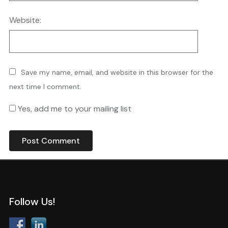
Website:
Save my name, email, and website in this browser for the
next time I comment.
Yes, add me to your mailing list
Follow Us!