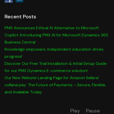
Recent Posts
PMX Announces Ethical AI Alternative to Microsoft
Copilot: Introducing PMX AI for Microsoft Dynamics 365
Business Central
Knowledge empowers. Independent education drives
progress!
Discover Our Free Trial Installation & Initial Setup Guide
for our PMX Dynamics E-commerce solution!
Our New Website Landing Page for Amazon Sellers!
collana pay: The Future of Payments – Secure, Flexible,
and Available Today
Play
Pause