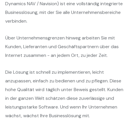
Dynamics NAV / Navision) ist eine vollständig integrierte
Businesslösung, mit der Sie alle Unternehmensbereiche
verbinden.
Über Unternehmensgrenzen hinweg arbeiten Sie mit
Kunden, Lieferanten und Geschäftspartnern über das
Internet zusammen - an jedem Ort, zu jeder Zeit.
Die Lösung ist schnell zu implementieren, leicht
anzupassen, einfach zu bedienen und zu pflegen. Diese
hohe Qualität wird täglich unter Beweis gestellt. Kunden
in der ganzen Welt schätzen diese zuverlässige und
leistungsstarke Software. Und wenn Ihr Unternehmen
wächst, wächst Ihre Businesslösung mit.