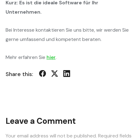
Kurz: Es ist die ideale Software für Ihr
Unternehmen.
Bei Interesse kontaktieren Sie uns bitte, wir werden Sie
gerne umfassend und kompetent beraten.
Mehr erfahren Sie
hier
.
Share this:
Leave a Comment
Your email address will not be published.
Required fields