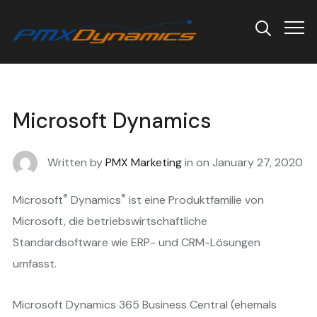
Info
Microsoft Dynamics
Written by
PMX Marketing
in on
January 27, 2020
®
®
Microsoft
Dynamics
ist eine Produktfamilie von
Microsoft, die betriebswirtschaftliche
Standardsoftware wie ERP- und CRM-Lösungen
umfasst.
Microsoft Dynamics 365 Business Central (ehemals